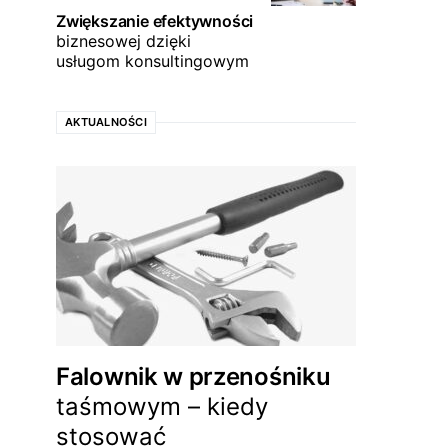
Zwiększanie efektywności
biznesowej dzięki
usługom konsultingowym
AKTUALNOŚCI
Falownik w przenośniku
taśmowym – kiedy
stosować