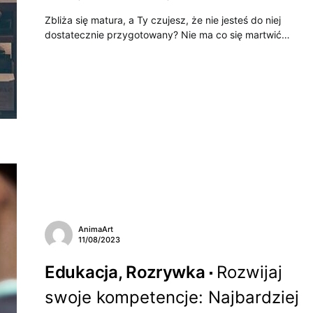
Zbliża się matura, a Ty czujesz, że nie jesteś do niej
dostatecznie przygotowany? Nie ma co się martwić…
AnimaArt
11/08/2023
Edukacja, Rozrywka
Rozwijaj
swoje kompetencje: Najbardziej