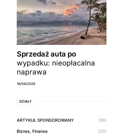
Sprzedaż auta po
wypadku: nieopłacalna
naprawa
16/04/2026
DZIAŁY
ARTYKUŁ SPONSOROWANY
(38)
Biznes, Finanse
(23)