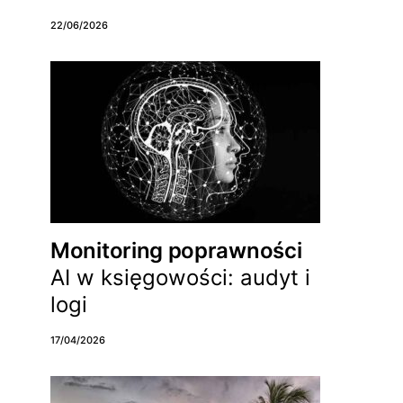
22/06/2026
Monitoring poprawności
AI w księgowości: audyt i
logi
17/04/2026