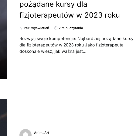
pożądane kursy dla
fizjoterapeutów w 2023 roku
256 wyświetleń
2 min. czytania
Rozwijaj swoje kompetencje: Najbardziej pożądane kursy
dla fizjoterapeutów w 2023 roku Jako fizjoterapeuta
doskonale wiesz, jak ważna jest…
AnimaArt