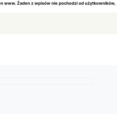
tron www. Żaden z wpisów nie pochodzi od użytkowników,