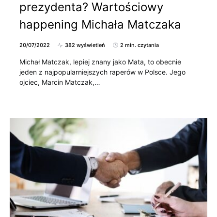
prezydenta? Wartościowy
happening Michała Matczaka
20/07/2022
382 wyświetleń
2 min. czytania
Michał Matczak, lepiej znany jako Mata, to obecnie
jeden z najpopularniejszych raperów w Polsce. Jego
ojciec, Marcin Matczak,…