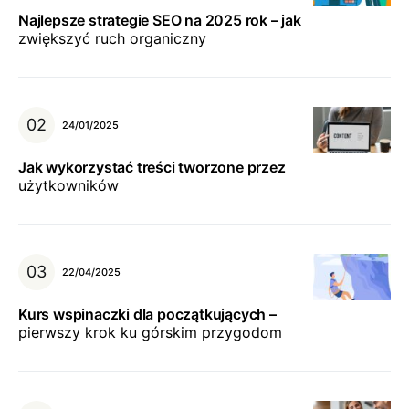
Najlepsze strategie SEO na 2025 rok – jak
zwiększyć ruch organiczny
24/01/2025
Jak wykorzystać treści tworzone przez
użytkowników
22/04/2025
Kurs wspinaczki dla początkujących –
pierwszy krok ku górskim przygodom