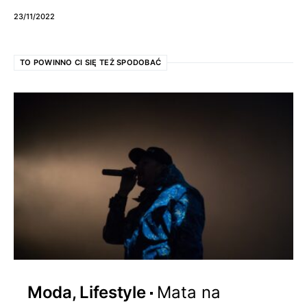
23/11/2022
TO POWINNO CI SIĘ TEŻ SPODOBAĆ
Moda, Lifestyle
Mata na