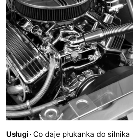
Usługi
Co daje płukanka do silnika