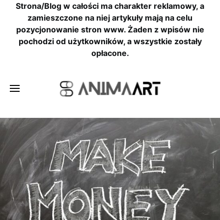
Strona/Blog w całości ma charakter reklamowy, a
zamieszczone na niej artykuły mają na celu
pozycjonowanie stron www. Żaden z wpisów nie
pochodzi od użytkowników, a wszystkie zostały
opłacone.