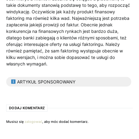
takie dokumenty stanowią podstawę to tego, aby rozpocząć
windykację. Oczywiście jak każdy produkt finansowy
faktoring ma również kilka wad. Najważniejszą jest potrzeba
zapłacenia jakiejś prowizji od faktur. Obecnie jednak
konkurencja na finansowych rynkach jest bardzo duża,
dlatego banki zabiegają o klientów różnymi sposobami, też
oferując interesujące oferty na usługi faktoringu. Należy
również pamiętać, że sam faktoring występuje obecnie w
kilku wersjach, i można sobie dopasować te usługi do
własnych wymagań.
ARTYKUŁ SPONSOROWANY
DODAJ KOMENTARZ
Musisz się
zalogować
, aby móc dodać komentarz.