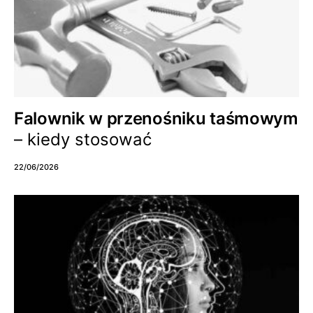
Falownik w przenośniku taśmowym
– kiedy stosować
22/06/2026