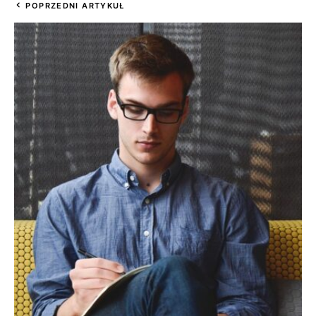
POPRZEDNI ARTYKUŁ