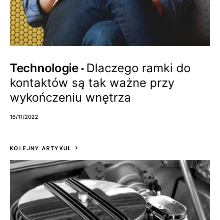
Technologie
Dlaczego ramki do
kontaktów są tak ważne przy
wykończeniu wnętrza
16/11/2022
KOLEJNY ARTYKUŁ