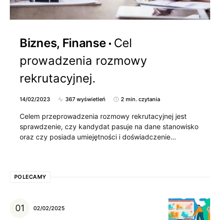
Biznes, Finanse
Cel
prowadzenia rozmowy
rekrutacyjnej.
14/02/2023
367 wyświetleń
2 min. czytania
Celem przeprowadzenia rozmowy rekrutacyjnej jest
sprawdzenie, czy kandydat pasuje na dane stanowisko
oraz czy posiada umiejętności i doświadczenie…
POLECAMY
02/02/2025