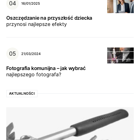
16/01/2025
Oszczędzanie na przyszłość dziecka
przynosi najlepsze efekty
21/03/2024
Fotografia komunijna – jak wybrać
najlepszego fotografa?
AKTUALNOŚCI