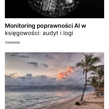
Monitoring poprawności AI w
księgowości: audyt i logi
17/04/2026