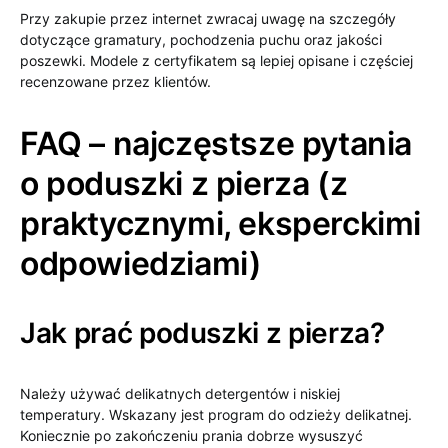
Przy zakupie przez internet zwracaj uwagę na szczegóły
dotyczące gramatury, pochodzenia puchu oraz jakości
poszewki. Modele z certyfikatem są lepiej opisane i częściej
recenzowane przez klientów.
FAQ – najczęstsze pytania
o poduszki z pierza (z
praktycznymi, eksperckimi
odpowiedziami)
Jak prać poduszki z pierza?
Należy używać delikatnych detergentów i niskiej
temperatury. Wskazany jest program do odzieży delikatnej.
Koniecznie po zakończeniu prania dobrze wysuszyć