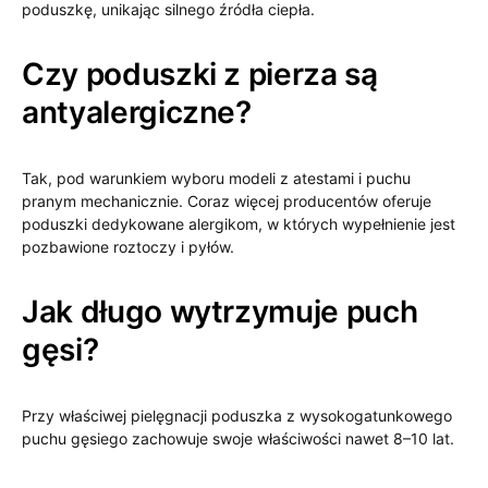
poduszkę, unikając silnego źródła ciepła.
Czy poduszki z pierza są
antyalergiczne?
Tak, pod warunkiem wyboru modeli z atestami i puchu
pranym mechanicznie. Coraz więcej producentów oferuje
poduszki dedykowane alergikom, w których wypełnienie jest
pozbawione roztoczy i pyłów.
Jak długo wytrzymuje puch
gęsi?
Przy właściwej pielęgnacji poduszka z wysokogatunkowego
puchu gęsiego zachowuje swoje właściwości nawet 8–10 lat.