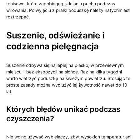
tenisowe, które zapobiegną sklejaniu puchu podczas
wirowania. Po wyjęciu z pralki poduszkę należy natychmiast
roztrzepać.
Suszenie, odświeżanie i
codzienna pielęgnacja
Suszenie odbywa się najlepiej na płasko, w przewiewnym
miejscu – bez ekspozycji na słońce. Raz na kilka tygodni
warto wietrzyć poduszkę na świeżym powietrzu. Stosując te
proste zasady można wydłużyć jej żywotność nawet do 10
lat.
Których błędów unikać podczas
czyszczenia?
Nie wolno używać wybielaczy, zbyt wysokich temperatur ani