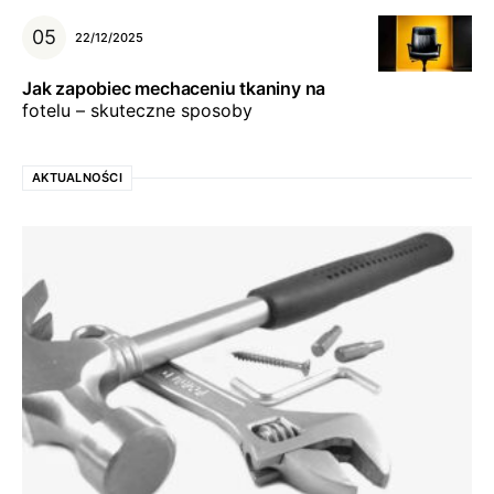
22/12/2025
Jak zapobiec mechaceniu tkaniny na
fotelu – skuteczne sposoby
AKTUALNOŚCI