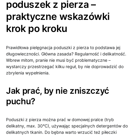
poduszek z pierza –
praktyczne wskazówki
krok po kroku
Prawidłowa pielęgnacja poduszki z pierza to podstawa jej
długowieczności. Główna zasada? Regularność i delikatność.
Wbrew mitom, pranie nie musi być problematyczne –
wystarczy przestrzegać kilku reguł, by nie doprowadzić do
zbrylenia wypełnienia.
Jak prać, by nie zniszczyć
puchu?
Poduszki z pierza można prać w domowej pralce (tryb
delikatny, max. 30°C), używając specjalnych detergentów do
delikatnych tkanin. Do bębna warto wrzucić też piłeczki