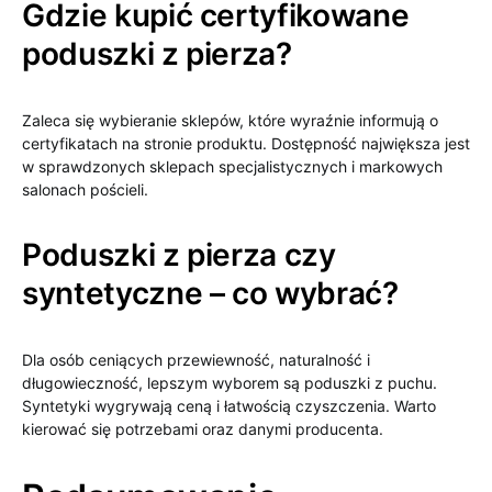
Gdzie kupić certyfikowane
poduszki z pierza?
Zaleca się wybieranie sklepów, które wyraźnie informują o
certyfikatach na stronie produktu. Dostępność największa jest
w sprawdzonych sklepach specjalistycznych i markowych
salonach pościeli.
Poduszki z pierza czy
syntetyczne – co wybrać?
Dla osób ceniących przewiewność, naturalność i
długowieczność, lepszym wyborem są poduszki z puchu.
Syntetyki wygrywają ceną i łatwością czyszczenia. Warto
kierować się potrzebami oraz danymi producenta.