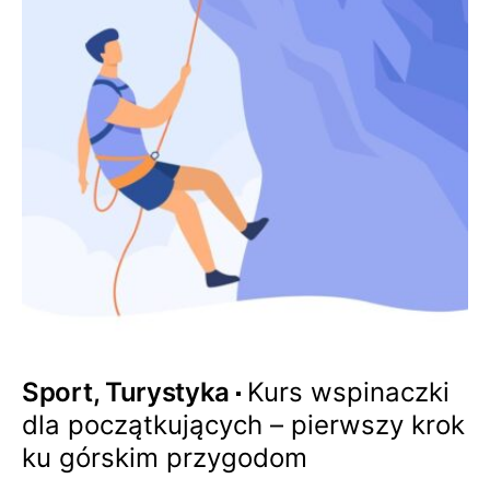
Sport, Turystyka
Kurs wspinaczki
dla początkujących – pierwszy krok
ku górskim przygodom