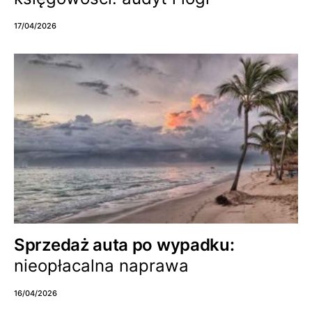
17/04/2026
Sprzedaż auta po wypadku:
nieopłacalna naprawa
16/04/2026