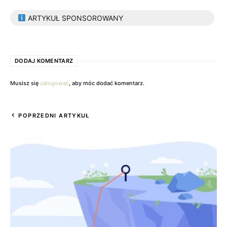
ARTYKUŁ SPONSOROWANY
DODAJ KOMENTARZ
Musisz się
zalogować
, aby móc dodać komentarz.
POPRZEDNI ARTYKUŁ