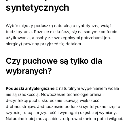
syntetycznych
Wybór między poduszką naturalną a syntetyczną wciąż
budzi pytania. Różnice nie kończą się na samym komforcie
użytkowania, a osoby ze szczególnymi potrzebami (np.
alergicy) powinny przyjrzeć się detalom.
Czy puchowe są tylko dla
wybranych?
Poduszki antyalergiczne
z naturalnym wypełnieniem wcale
nie są rzadkością. Nowoczesne technologie prania i
dezynfekcji puchu skutecznie usuwają większość
drobnoustrojów. Jednocześnie poduszki syntetyczne często
szybciej tracą sprężystość i wymagają częstszej wymiany.
Naturalne lepiej radzą sobie z odprowadzaniem potu i wilgoci.