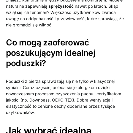
naturalne zapewniają
sprężystość
nawet po latach. Skąd
wziął się ich fenomen? Większość użytkowników zwraca
uwagę na oddychalność i przewiewność, które sprawiają, że
nie gromadzi się wilgoć.
Co mogą zaoferować
poszukującym idealnej
poduszki?
Poduszki z pierza sprawdzają się nie tylko w klasycznej
sypialni. Coraz częściej poleca się je alergikom dzięki
nowoczesnym procesom czyszczenia puchu i certyfikatom
jakości (np. Downpass, OEKO-TEX). Dobra wentylacja i
elastyczność to cenione cechy doceniane przez tysiące
użytkowników.
Jak wybrać idealną