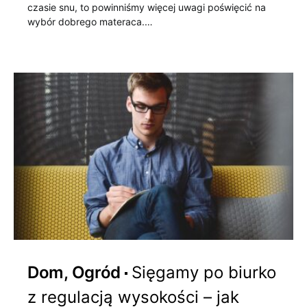
czasie snu, to powinniśmy więcej uwagi poświęcić na
wybór dobrego materaca.…
Dom, Ogród
Sięgamy po biurko
z regulacją wysokości – jak