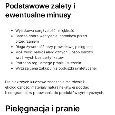
Podstawowe zalety i
ewentualne minusy
Wyjątkowa sprężystość i miękkość
Bardzo dobra wentylacja, chroniąca przed
przegrzaniem
Długa żywotność przy prawidłowej pielęgnacji
Możliwość reakcji alergicznych u osób bardzo
wrażliwych bez certyfikatów
Potrzeba regularnego prania i suszenia
Wyższa cena zakupu niż poduszki syntetycznej
Dla niektórych kluczowe znaczenie ma również
ekologiczność: materiały naturalne łatwiej poddać
biodegradacji w porównaniu do produktów syntetycznych.
Pielęgnacja i pranie