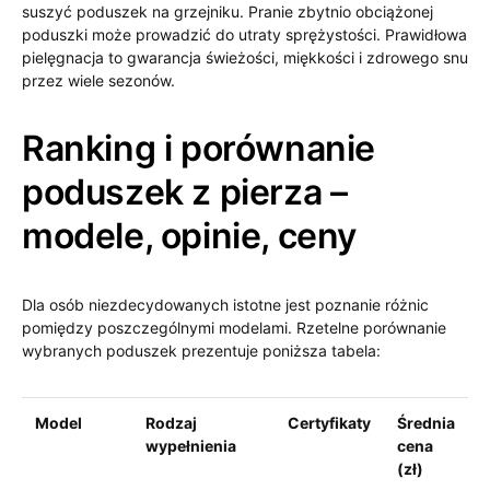
suszyć poduszek na grzejniku. Pranie zbytnio obciążonej
poduszki może prowadzić do utraty sprężystości. Prawidłowa
pielęgnacja to gwarancja świeżości, miękkości i zdrowego snu
przez wiele sezonów.
Ranking i porównanie
poduszek z pierza –
modele, opinie, ceny
Dla osób niezdecydowanych istotne jest poznanie różnic
pomiędzy poszczególnymi modelami. Rzetelne porównanie
wybranych poduszek prezentuje poniższa tabela:
Model
Rodzaj
Certyfikaty
Średnia
wypełnienia
cena
(zł)