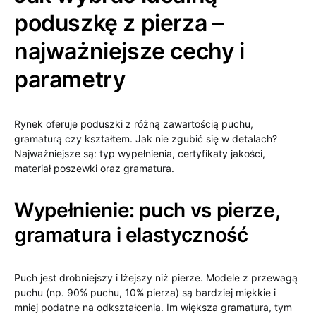
poduszkę z pierza –
najważniejsze cechy i
parametry
Rynek oferuje poduszki z różną zawartością puchu,
gramaturą czy kształtem. Jak nie zgubić się w detalach?
Najważniejsze są: typ wypełnienia, certyfikaty jakości,
materiał poszewki oraz gramatura.
Wypełnienie: puch vs pierze,
gramatura i elastyczność
Puch jest drobniejszy i lżejszy niż pierze. Modele z przewagą
puchu (np. 90% puchu, 10% pierza) są bardziej miękkie i
mniej podatne na odkształcenia. Im większa gramatura, tym