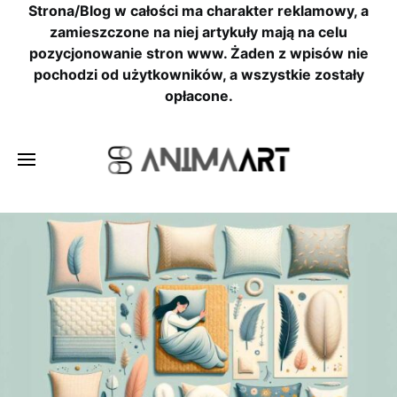
Strona/Blog w całości ma charakter reklamowy, a
zamieszczone na niej artykuły mają na celu
pozycjonowanie stron www. Żaden z wpisów nie
pochodzi od użytkowników, a wszystkie zostały
opłacone.