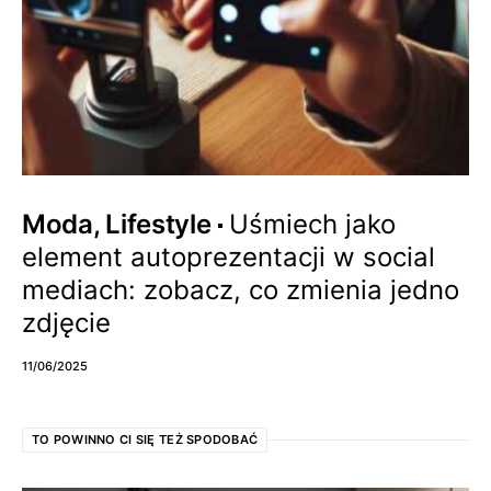
Moda, Lifestyle
Uśmiech jako
element autoprezentacji w social
mediach: zobacz, co zmienia jedno
zdjęcie
11/06/2025
TO POWINNO CI SIĘ TEŻ SPODOBAĆ