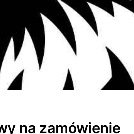
owy na zamówienie