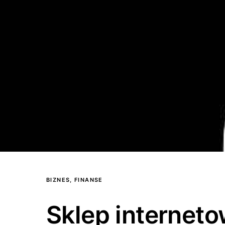
BIZNES, FINANSE
Sklep internet