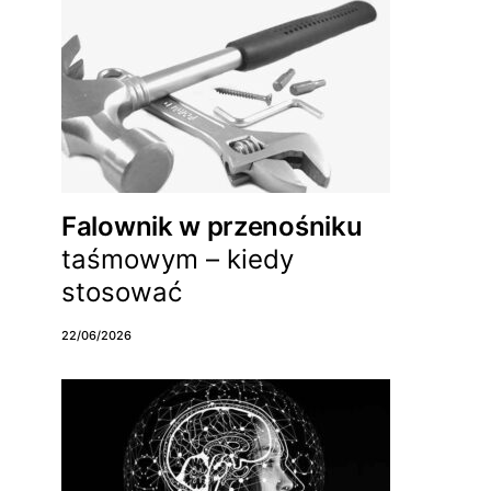
Falownik w przenośniku
taśmowym – kiedy
stosować
22/06/2026