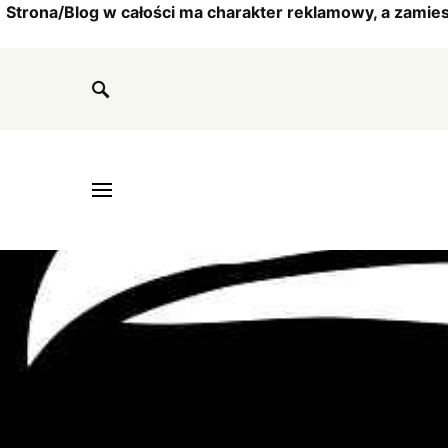
Strona/Blog w całości ma charakter reklamowy, a zamie