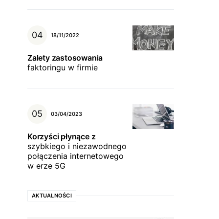
18/11/2022
Zalety zastosowania
faktoringu w firmie
03/04/2023
Korzyści płynące z
szybkiego i niezawodnego
połączenia internetowego
w erze 5G
AKTUALNOŚCI