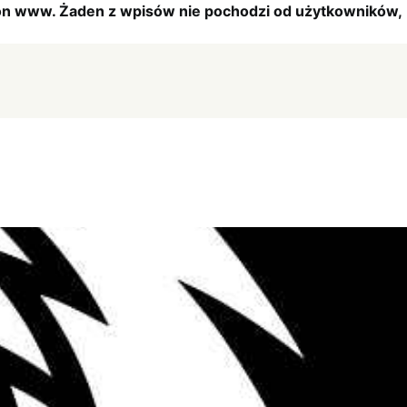
tron www. Żaden z wpisów nie pochodzi od użytkowników,