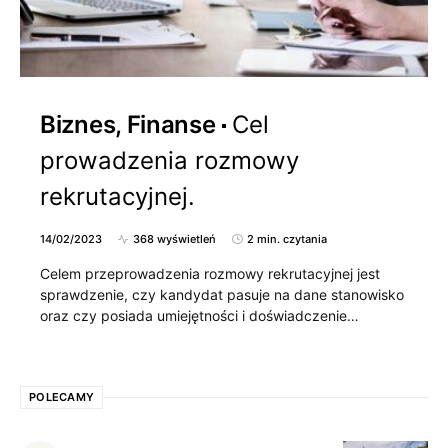
Biznes, Finanse
Cel
prowadzenia rozmowy
rekrutacyjnej.
14/02/2023
368 wyświetleń
2 min. czytania
Celem przeprowadzenia rozmowy rekrutacyjnej jest
sprawdzenie, czy kandydat pasuje na dane stanowisko
oraz czy posiada umiejętności i doświadczenie…
POLECAMY