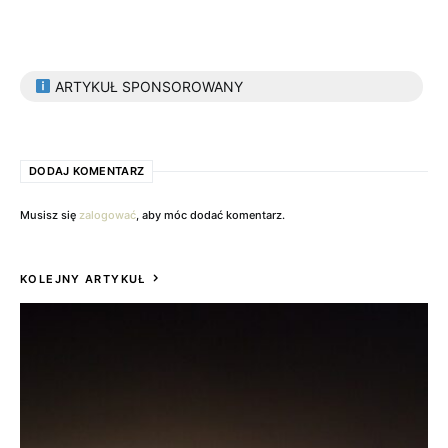
ARTYKUŁ SPONSOROWANY
DODAJ KOMENTARZ
Musisz się
zalogować
, aby móc dodać komentarz.
KOLEJNY ARTYKUŁ