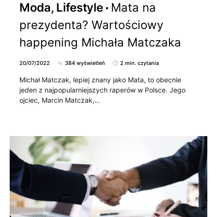
Moda, Lifestyle
Mata na
prezydenta? Wartościowy
happening Michała Matczaka
20/07/2022
384 wyświetleń
2 min. czytania
Michał Matczak, lepiej znany jako Mata, to obecnie
jeden z najpopularniejszych raperów w Polsce. Jego
ojciec, Marcin Matczak,…