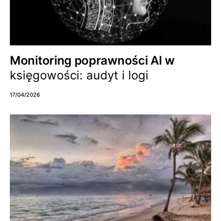
Monitoring poprawności AI w
księgowości: audyt i logi
17/04/2026