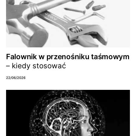
Falownik w przenośniku taśmowym
– kiedy stosować
22/06/2026