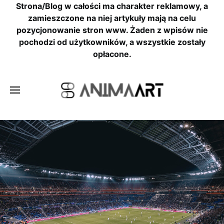
Strona/Blog w całości ma charakter reklamowy, a
zamieszczone na niej artykuły mają na celu
pozycjonowanie stron www. Żaden z wpisów nie
pochodzi od użytkowników, a wszystkie zostały
opłacone.