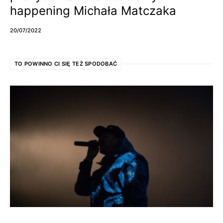
happening Michała Matczaka
20/07/2022
TO POWINNO CI SIĘ TEŻ SPODOBAĆ