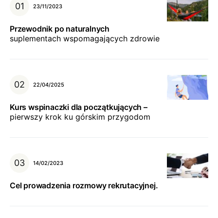
23/11/2023
Przewodnik po naturalnych
suplementach wspomagających zdrowie
22/04/2025
Kurs wspinaczki dla początkujących –
pierwszy krok ku górskim przygodom
14/02/2023
Cel prowadzenia rozmowy rekrutacyjnej.