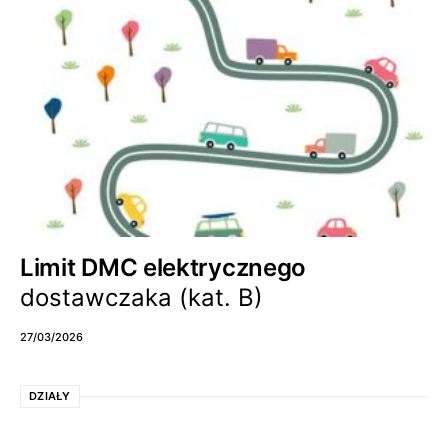
Limit DMC elektrycznego
dostawczaka (kat. B)
27/03/2026
DZIAŁY