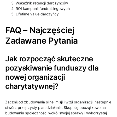
Wskaźnik retencji darczyńców
ROI kampanii fundraisingowych
Lifetime value darczyńcy
FAQ – Najczęściej
Zadawane Pytania
Jak rozpocząć skuteczne
pozyskiwanie funduszy dla
nowej organizacji
charytatywnej?
Zacznij od zbudowania silnej misji i wizji organizacji, następnie
stwórz przejrzysty plan działania. Skup się początkowo na
budowaniu społeczności wokół swojej sprawy i wykorzystaj