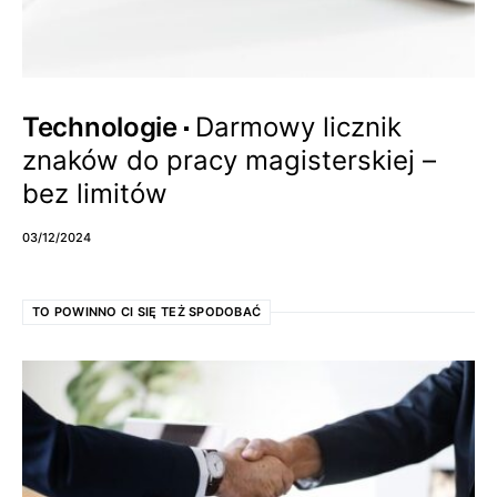
Technologie
Darmowy licznik
znaków do pracy magisterskiej –
bez limitów
03/12/2024
TO POWINNO CI SIĘ TEŻ SPODOBAĆ