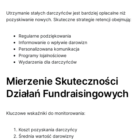
Utrzymanie stałych darczyńców jest bardziej opłacalne niż
pozyskiwanie nowych. Skuteczne strategie retencji obejmują:
Regularne podziękowania
Informowanie o wpływie darowizn
Personalizowana komunikacja
Programy lojalnościowe
Wydarzenia dla darczyńców
Mierzenie Skuteczności
Działań Fundraisingowych
Kluczowe wskaźniki do monitorowania:
Koszt pozyskania darczyńcy
Średnia wartość darowizny