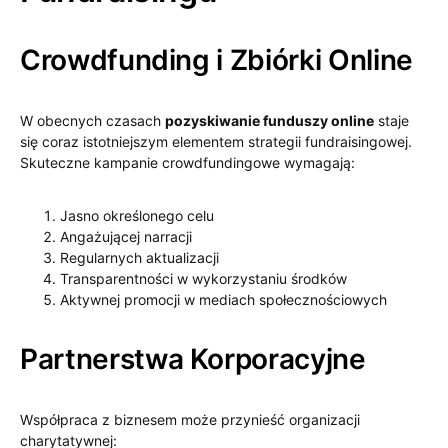
Crowdfunding i Zbiórki Online
W obecnych czasach
pozyskiwanie funduszy online
staje
się coraz istotniejszym elementem strategii fundraisingowej.
Skuteczne kampanie crowdfundingowe wymagają:
Jasno określonego celu
Angażującej narracji
Regularnych aktualizacji
Transparentności w wykorzystaniu środków
Aktywnej promocji w mediach społecznościowych
Partnerstwa Korporacyjne
Współpraca z biznesem może przynieść organizacji
charytatywnej: