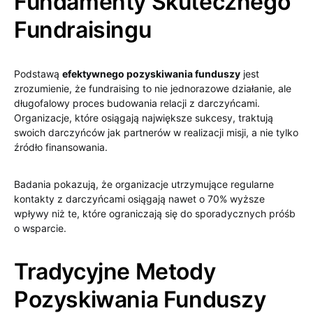
Fundamenty Skutecznego
Fundraisingu
Podstawą
efektywnego pozyskiwania funduszy
jest
zrozumienie, że fundraising to nie jednorazowe działanie, ale
długofalowy proces budowania relacji z darczyńcami.
Organizacje, które osiągają największe sukcesy, traktują
swoich darczyńców jak partnerów w realizacji misji, a nie tylko
źródło finansowania.
Badania pokazują, że organizacje utrzymujące regularne
kontakty z darczyńcami osiągają nawet o 70% wyższe
wpływy niż te, które ograniczają się do sporadycznych próśb
o wsparcie.
Tradycyjne Metody
Pozyskiwania Funduszy