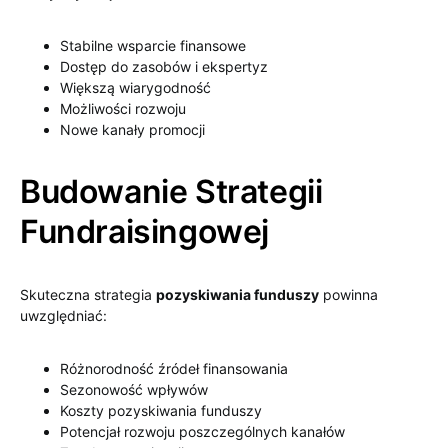
Stabilne wsparcie finansowe
Dostęp do zasobów i ekspertyz
Większą wiarygodność
Możliwości rozwoju
Nowe kanały promocji
Budowanie Strategii
Fundraisingowej
Skuteczna strategia
pozyskiwania funduszy
powinna
uwzględniać:
Różnorodność źródeł finansowania
Sezonowość wpływów
Koszty pozyskiwania funduszy
Potencjał rozwoju poszczególnych kanałów