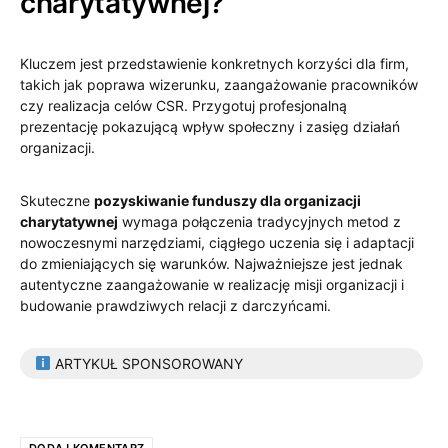
charytatywnej?
Kluczem jest przedstawienie konkretnych korzyści dla firm,
takich jak poprawa wizerunku, zaangażowanie pracowników
czy realizacja celów CSR. Przygotuj profesjonalną
prezentację pokazującą wpływ społeczny i zasięg działań
organizacji.
Skuteczne
pozyskiwanie funduszy dla organizacji
charytatywnej
wymaga połączenia tradycyjnych metod z
nowoczesnymi narzędziami, ciągłego uczenia się i adaptacji
do zmieniających się warunków. Najważniejsze jest jednak
autentyczne zaangażowanie w realizację misji organizacji i
budowanie prawdziwych relacji z darczyńcami.
ARTYKUŁ SPONSOROWANY