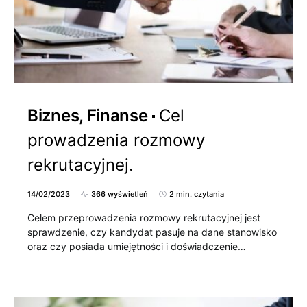
Biznes, Finanse
Cel
prowadzenia rozmowy
rekrutacyjnej.
14/02/2023
366 wyświetleń
2 min. czytania
Celem przeprowadzenia rozmowy rekrutacyjnej jest
sprawdzenie, czy kandydat pasuje na dane stanowisko
oraz czy posiada umiejętności i doświadczenie…