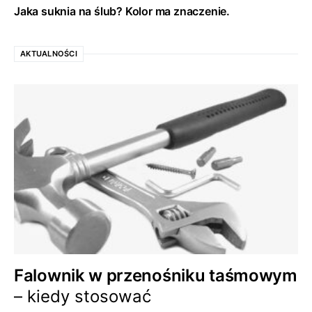
Jaka suknia na ślub? Kolor ma znaczenie.
AKTUALNOŚCI
Falownik w przenośniku taśmowym
– kiedy stosować