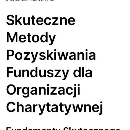
Skuteczne
Metody
Pozyskiwania
Funduszy dla
Organizacji
Charytatywnej