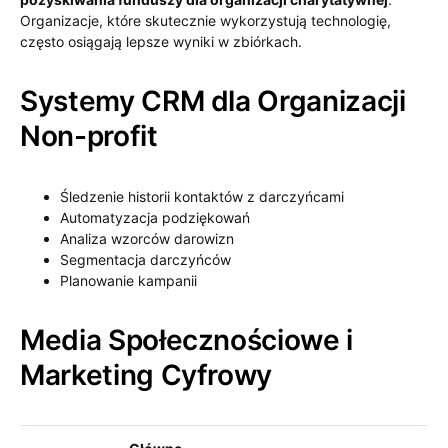
Organizacje, które skutecznie wykorzystują technologię,
często osiągają lepsze wyniki w zbiórkach.
Systemy CRM dla Organizacji
Non-profit
Śledzenie historii kontaktów z darczyńcami
Automatyzacja podziękowań
Analiza wzorców darowizn
Segmentacja darczyńców
Planowanie kampanii
Media Społecznościowe i
Marketing Cyfrowy