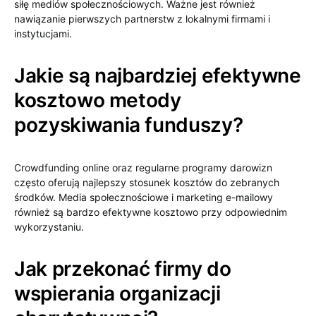
siłę mediów społecznościowych. Ważne jest również
nawiązanie pierwszych partnerstw z lokalnymi firmami i
instytucjami.
Jakie są najbardziej efektywne
kosztowo metody
pozyskiwania funduszy?
Crowdfunding online oraz regularne programy darowizn
często oferują najlepszy stosunek kosztów do zebranych
środków. Media społecznościowe i marketing e-mailowy
również są bardzo efektywne kosztowo przy odpowiednim
wykorzystaniu.
Jak przekonać firmy do
wspierania organizacji