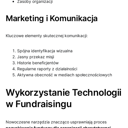
Zasoby organizacji
Marketing i Komunikacja
Kluczowe elementy skutecznej komunikacji:
Spójna identyfikacja wizualna
Jasny przekaz misji
Historie beneficjentów
Regularne raporty z działalności
Aktywna obecność w mediach społecznościowych
Wykorzystanie Technologii
w Fundraisingu
Nowoczesne narzędzia znacząco usprawniają proces
pozyskiwania funduszy dla organizacji charytatywnej
.