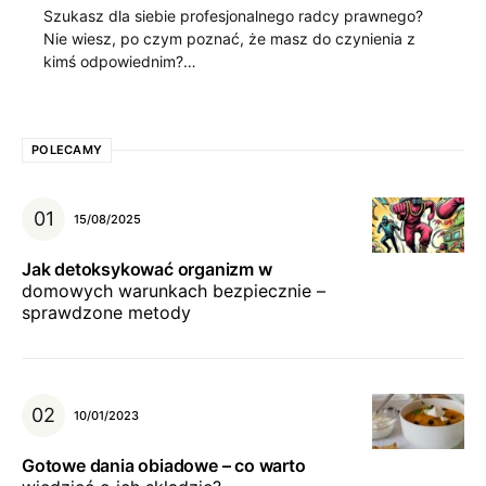
Szukasz dla siebie profesjonalnego radcy prawnego?
Nie wiesz, po czym poznać, że masz do czynienia z
kimś odpowiednim?…
POLECAMY
15/08/2025
Jak detoksykować organizm w
domowych warunkach bezpiecznie –
sprawdzone metody
10/01/2023
Gotowe dania obiadowe – co warto