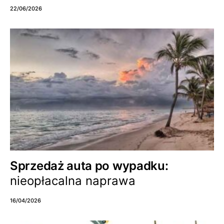
22/06/2026
Sprzedaż auta po wypadku:
nieopłacalna naprawa
16/04/2026