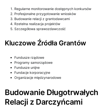
Regularne monitorowanie dostępnych konkursów
Profesjonalne przygotowanie wniosków
Budowanie relacji z grantodawcami
Rzetelna realizacja projektów
Szczegółowa sprawozdawczość
Kluczowe Źródła Grantów
Fundusze rządowe
Programy samorządowe
Fundusze unijne
Fundacje korporacyjne
Organizacje międzynarodowe
Budowanie Długotrwałych
Relacji z Darczyńcami