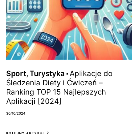
Sport, Turystyka
Aplikacje do
Śledzenia Diety i Ćwiczeń –
Ranking TOP 15 Najlepszych
Aplikacji [2024]
30/10/2024
KOLEJNY ARTYKUŁ