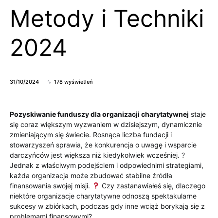
Metody i Techniki
2024
31/10/2024
178 wyświetleń
Pozyskiwanie funduszy dla organizacji charytatywnej
staje
się coraz większym wyzwaniem w dzisiejszym, dynamicznie
zmieniającym się świecie. Rosnąca liczba fundacji i
stowarzyszeń sprawia, że konkurencja o uwagę i wsparcie
darczyńców jest większa niż kiedykolwiek wcześniej. ?
Jednak z właściwym podejściem i odpowiednimi strategiami,
każda organizacja może zbudować stabilne źródła
finansowania swojej misji.
Czy zastanawiałeś się, dlaczego
niektóre organizacje charytatywne odnoszą spektakularne
sukcesy w zbiórkach, podczas gdy inne wciąż borykają się z
problemami finansowymi?