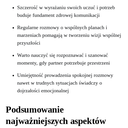
Szczerość w wyrażaniu swoich uczuć i potrzeb
buduje fundament zdrowej komunikacji
Regularne rozmowy o wspólnych planach i
marzeniach pomagają w tworzeniu wizji wspólnej
przyszłości
Warto nauczyć się rozpoznawać i szanować
momenty, gdy partner potrzebuje przestrzeni
Umiejętność prowadzenia spokojnej rozmowy
nawet w trudnych sytuacjach świadczy o
dojrzałości emocjonalnej
Podsumowanie
najważniejszych aspektów