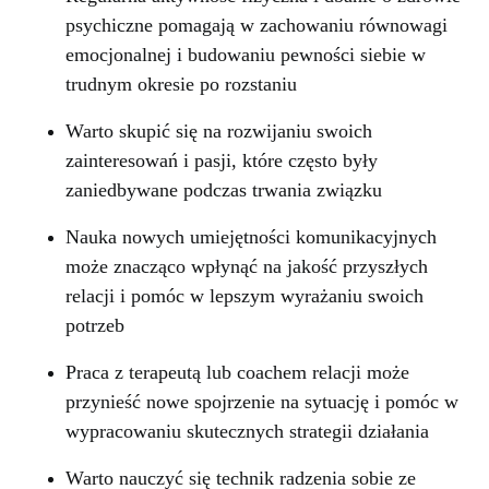
psychiczne pomagają w zachowaniu równowagi
emocjonalnej i budowaniu pewności siebie w
trudnym okresie po rozstaniu
Warto skupić się na rozwijaniu swoich
zainteresowań i pasji, które często były
zaniedbywane podczas trwania związku
Nauka nowych umiejętności komunikacyjnych
może znacząco wpłynąć na jakość przyszłych
relacji i pomóc w lepszym wyrażaniu swoich
potrzeb
Praca z terapeutą lub coachem relacji może
przynieść nowe spojrzenie na sytuację i pomóc w
wypracowaniu skutecznych strategii działania
Warto nauczyć się technik radzenia sobie ze