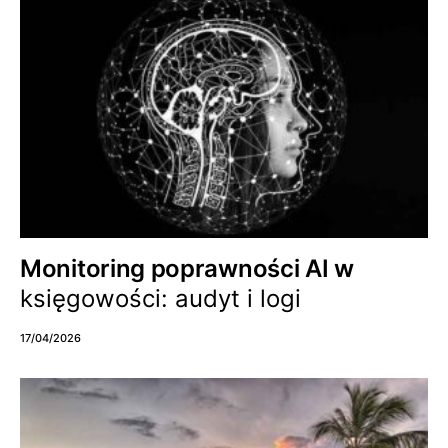
Monitoring poprawności AI w
księgowości: audyt i logi
17/04/2026