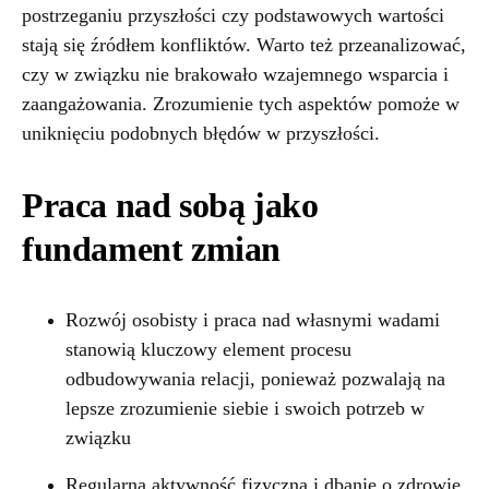
postrzeganiu przyszłości czy podstawowych wartości
stają się źródłem konfliktów. Warto też przeanalizować,
czy w związku nie brakowało wzajemnego wsparcia i
zaangażowania. Zrozumienie tych aspektów pomoże w
uniknięciu podobnych błędów w przyszłości.
Praca nad sobą jako
fundament zmian
Rozwój osobisty i praca nad własnymi wadami
stanowią kluczowy element procesu
odbudowywania relacji, ponieważ pozwalają na
lepsze zrozumienie siebie i swoich potrzeb w
związku
Regularna aktywność fizyczna i dbanie o zdrowie