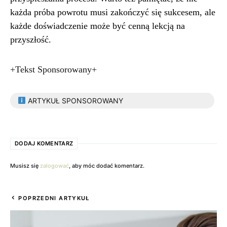
każda próba powrotu musi zakończyć się sukcesem, ale
każde doświadczenie może być cenną lekcją na
przyszłość.
+Tekst Sponsorowany+
ARTYKUŁ SPONSOROWANY
DODAJ KOMENTARZ
Musisz się
zalogować
, aby móc dodać komentarz.
POPRZEDNI ARTYKUŁ