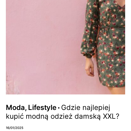
Moda, Lifestyle
Gdzie najlepiej
kupić modną odzież damską XXL?
16/01/2025