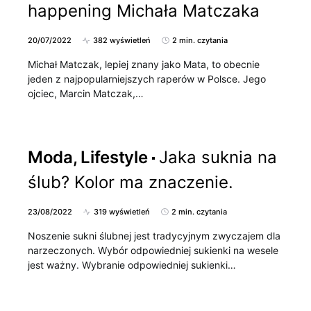
happening Michała Matczaka
20/07/2022
382 wyświetleń
2 min. czytania
Michał Matczak, lepiej znany jako Mata, to obecnie
jeden z najpopularniejszych raperów w Polsce. Jego
ojciec, Marcin Matczak,…
Moda, Lifestyle
Jaka suknia na
ślub? Kolor ma znaczenie.
23/08/2022
319 wyświetleń
2 min. czytania
Noszenie sukni ślubnej jest tradycyjnym zwyczajem dla
narzeczonych. Wybór odpowiedniej sukienki na wesele
jest ważny. Wybranie odpowiedniej sukienki…