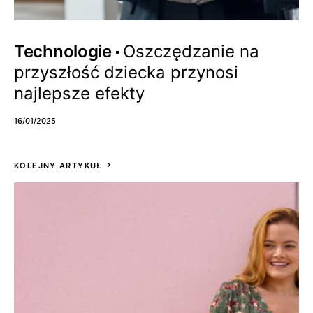
Technologie
Oszczędzanie na
przyszłość dziecka przynosi
najlepsze efekty
16/01/2025
KOLEJNY ARTYKUŁ