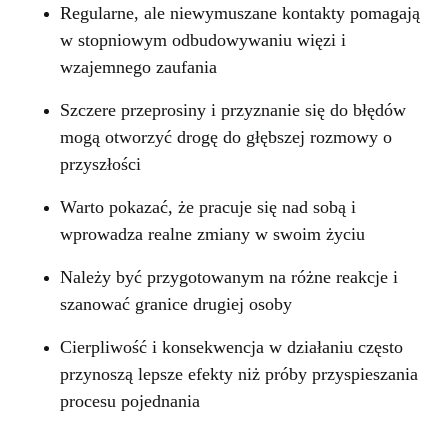
Regularne, ale niewymuszane kontakty pomagają
w stopniowym odbudowywaniu więzi i
wzajemnego zaufania
Szczere przeprosiny i przyznanie się do błędów
mogą otworzyć drogę do głębszej rozmowy o
przyszłości
Warto pokazać, że pracuje się nad sobą i
wprowadza realne zmiany w swoim życiu
Należy być przygotowanym na różne reakcje i
szanować granice drugiej osoby
Cierpliwość i konsekwencja w działaniu często
przynoszą lepsze efekty niż próby przyspieszania
procesu pojednania