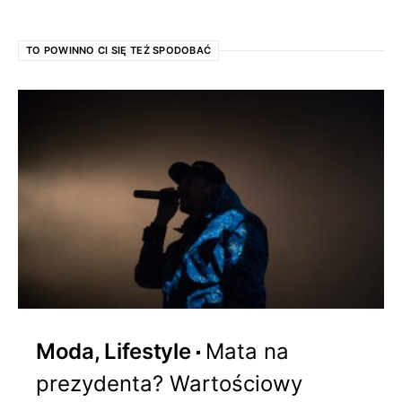
TO POWINNO CI SIĘ TEŻ SPODOBAĆ
Moda, Lifestyle
Mata na
prezydenta? Wartościowy