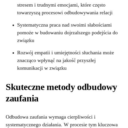
stresem i trudnymi emocjami, które często
towarzyszą procesowi odbudowywania relacji
Systematyczna praca nad swoimi słabościami
pomoże w budowaniu dojrzalszego podejścia do
związku
Rozwój empatii i umiejętności słuchania może
znacząco wpłynąć na jakość przyszłej
komunikacji w związku
Skuteczne metody odbudowy
zaufania
Odbudowa zaufania wymaga cierpliwości i
systematycznego działania. W procesie tym kluczowa