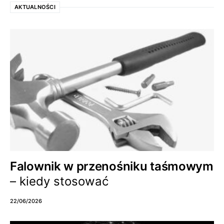
AKTUALNOŚCI
Falownik w przenośniku taśmowym
– kiedy stosować
22/06/2026