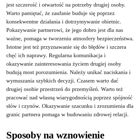
jest szczerość i otwartość na potrzeby drugiej osoby.
Warto pamiętać, że zaufanie buduje się poprzez
konsekwentne działania i dotrzymywanie obietnic.
Pokazywanie partnerowi, że jego dobro jest dla nas
ważne, pomaga w tworzeniu atmosfery bezpieczeństwa.
Istotne jest też przyznawanie się do błędów i szczera
chęć ich naprawy. Regularna komunikacja i
okazywanie zainteresowania życiem drugiej osoby
budują most porozumienia. Należy unikać naciskania i
wymuszania szybkich decyzji. Czasem warto dać
drugiej osobie przestrzeń do przemyśleń. Warto też
pracować nad własną wiarygodnością poprzez spójność
słów i czynów. Okazywanie szacunku i zrozumienia dla
granic partnera pomaga w budowaniu zdrowej relacji.
Sposoby na wznowienie