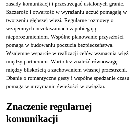
zasady komunikacji i przestrzegać ustalonych granic.
Szczerość i otwartość w wyrażaniu uczuć pomagają w
tworzeniu głębszej więzi. Regularne rozmowy o
wzajemnych oczekiwaniach zapobiegają
nieporozumieniom. Wspólne planowanie przyszłości
pomaga w budowaniu poczucia bezpieczeństwa.
Wzajemne wsparcie w realizacji celów wzmacnia więź
między partnerami. Warto też znaleźć równowagę
między bliskością a zachowaniem własnej przestrzeni.
Dbanie o romantyczne gesty i wspólne spędzanie czasu
pomaga w utrzymaniu świeżości w związku.
Znaczenie regularnej
komunikacji