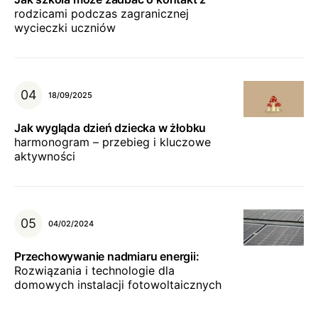
rodzicami podczas zagranicznej
wycieczki uczniów
18/09/2025
Jak wygląda dzień dziecka w żłobku
harmonogram – przebieg i kluczowe
aktywności
04/02/2024
Przechowywanie nadmiaru energii:
Rozwiązania i technologie dla
domowych instalacji fotowoltaicznych