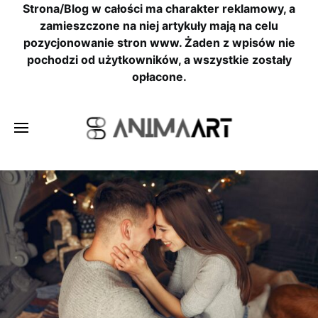
Strona/Blog w całości ma charakter reklamowy, a
zamieszczone na niej artykuły mają na celu
pozycjonowanie stron www. Żaden z wpisów nie
pochodzi od użytkowników, a wszystkie zostały
opłacone.