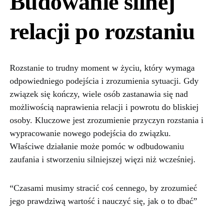
Budowanie silnej
relacji po rozstaniu
Rozstanie to trudny moment w życiu, który wymaga
odpowiedniego podejścia i zrozumienia sytuacji. Gdy
związek się kończy, wiele osób zastanawia się nad
możliwością naprawienia relacji i powrotu do bliskiej
osoby. Kluczowe jest zrozumienie przyczyn rozstania i
wypracowanie nowego podejścia do związku.
Właściwe działanie może pomóc w odbudowaniu
zaufania i stworzeniu silniejszej więzi niż wcześniej.
“Czasami musimy stracić coś cennego, by zrozumieć
jego prawdziwą wartość i nauczyć się, jak o to dbać”