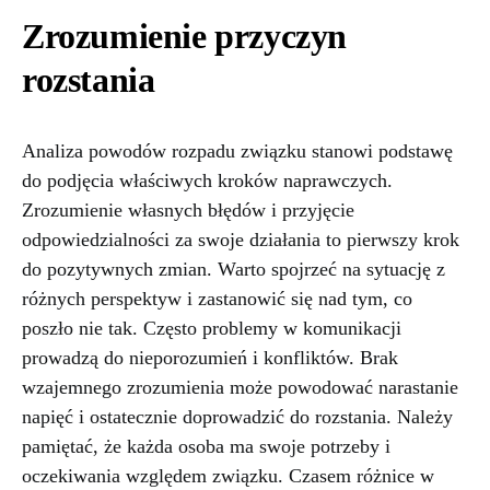
Zrozumienie przyczyn
rozstania
Analiza powodów rozpadu związku stanowi podstawę
do podjęcia właściwych kroków naprawczych.
Zrozumienie własnych błędów i przyjęcie
odpowiedzialności za swoje działania to pierwszy krok
do pozytywnych zmian. Warto spojrzeć na sytuację z
różnych perspektyw i zastanowić się nad tym, co
poszło nie tak. Często problemy w komunikacji
prowadzą do nieporozumień i konfliktów. Brak
wzajemnego zrozumienia może powodować narastanie
napięć i ostatecznie doprowadzić do rozstania. Należy
pamiętać, że każda osoba ma swoje potrzeby i
oczekiwania względem związku. Czasem różnice w