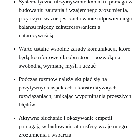
Systematyczne utrzymywanie kontaktu pomaga w
budowaniu zaufania i wzajemnego zrozumienia,
przy czym ważne jest zachowanie odpowiedniego
balansu między zainteresowaniem a
natarczywością
Warto ustalić wspólne zasady komunikacji, które
będą komfortowe dla obu stron i pozwolą na
swobodną wymianę myśli i uczuć
Podczas rozmów należy skupiać się na
pozytywnych aspektach i konstruktywnych
rozwiązaniach, unikając wypominania przeszłych
błędów
Aktywne słuchanie i okazywanie empatii
pomagają w budowaniu atmosfery wzajemnego
zrozumienia i wsparcia