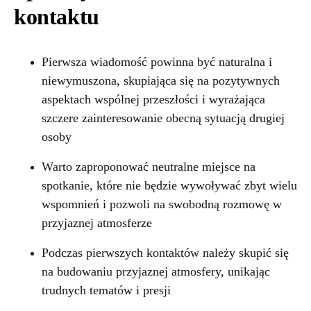
kontaktu
Pierwsza wiadomość powinna być naturalna i
niewymuszona, skupiająca się na pozytywnych
aspektach wspólnej przeszłości i wyrażająca
szczere zainteresowanie obecną sytuacją drugiej
osoby
Warto zaproponować neutralne miejsce na
spotkanie, które nie będzie wywoływać zbyt wielu
wspomnień i pozwoli na swobodną rozmowę w
przyjaznej atmosferze
Podczas pierwszych kontaktów należy skupić się
na budowaniu przyjaznej atmosfery, unikając
trudnych tematów i presji