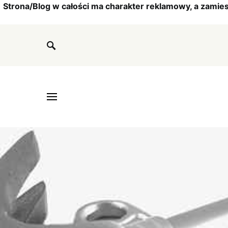
Strona/Blog w całości ma charakter reklamowy, a zamie