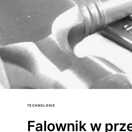
TECHNOLOGIE
Falownik w prz