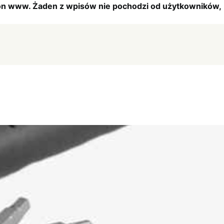
tron www. Żaden z wpisów nie pochodzi od użytkowników,