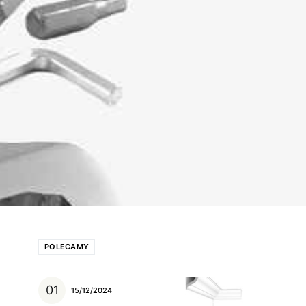
POLECAMY
15/12/2024