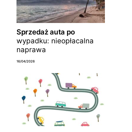
Sprzedaż auta po
wypadku: nieopłacalna
naprawa
16/04/2026