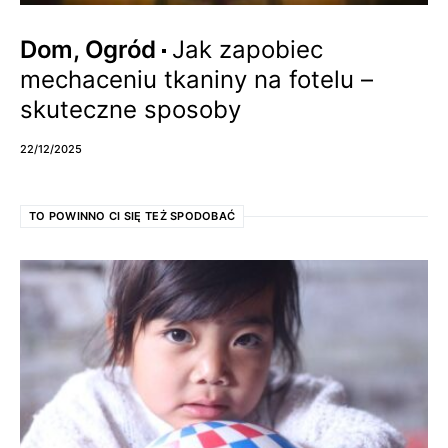
Dom, Ogród
Jak zapobiec
mechaceniu tkaniny na fotelu –
skuteczne sposoby
22/12/2025
TO POWINNO CI SIĘ TEŻ SPODOBAĆ