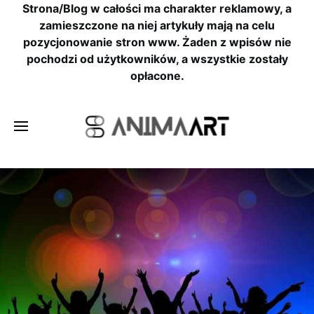
Strona/Blog w całości ma charakter reklamowy, a
zamieszczone na niej artykuły mają na celu
pozycjonowanie stron www. Żaden z wpisów nie
pochodzi od użytkowników, a wszystkie zostały
opłacone.