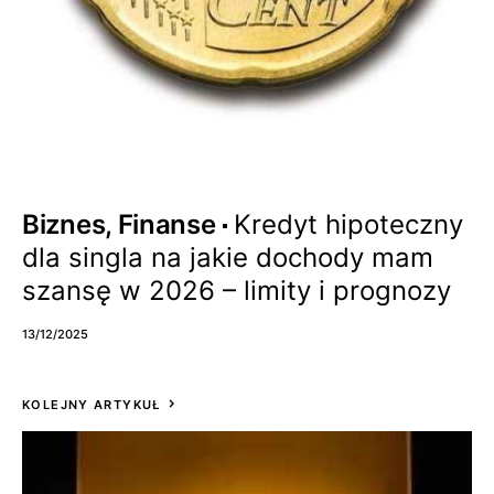
Biznes, Finanse
Kredyt hipoteczny
dla singla na jakie dochody mam
szansę w 2026 – limity i prognozy
13/12/2025
KOLEJNY ARTYKUŁ