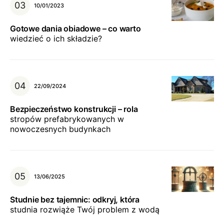
10/01/2023
Gotowe dania obiadowe – co warto
wiedzieć o ich składzie?
22/09/2024
Bezpieczeństwo konstrukcji – rola
stropów prefabrykowanych w
nowoczesnych budynkach
13/06/2025
Studnie bez tajemnic: odkryj, która
studnia rozwiąże Twój problem z wodą