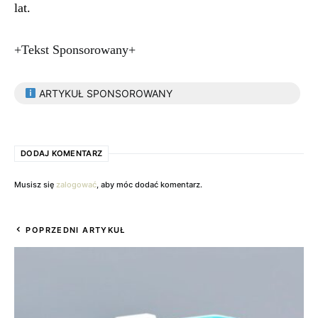
lat.
+Tekst Sponsorowany+
ARTYKUŁ SPONSOROWANY
DODAJ KOMENTARZ
Musisz się
zalogować
, aby móc dodać komentarz.
POPRZEDNI ARTYKUŁ