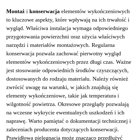
Montaż
i
konserwacja
elementów wykończeniowych
to kluczowe aspekty, które wpływają na ich trwałość i
wygląd. Właściwa instalacja wymaga odpowiedniego
przygotowania powierzchni oraz użycia właściwych
narzędzi i materiałów montażowych. Regularna
konserwacja pozwala zachować pierwotny wygląd
elementów wykończeniowych przez długi czas. Ważne
jest stosowanie odpowiednich środków czyszczących,
dostosowanych do rodzaju materiału. Należy również
zwrócić uwagę na warunki, w jakich znajdują się
elementy wykończeniowe, takie jak temperatura i
wilgotność powietrza. Okresowe przeglądy pozwalają
na wczesne wykrycie ewentualnych uszkodzeń i ich
naprawę. Warto pamiętać o dokumentacji technicznej i
zaleceniach producenta dotyczących konserwacji.
Prawidłowa pielęgnacja może znacząco przedłużyć