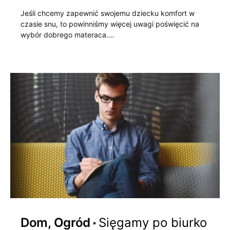
Jeśli chcemy zapewnić swojemu dziecku komfort w
czasie snu, to powinniśmy więcej uwagi poświęcić na
wybór dobrego materaca.…
Dom, Ogród
Sięgamy po biurko