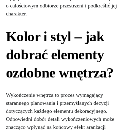
o całościowym odbiorze przestrzeni i podkreślić jej
charakter.
Kolor i styl – jak
dobrać elementy
ozdobne wnętrza?
Wykończenie wnętrza to proces wymagający
starannego planowania i przemyślanych decyzji
dotyczących każdego elementu dekoracyjnego.
Odpowiedni dobór detali wykończeniowych może
znacząco wpłynąć na końcowy efekt aranżacji