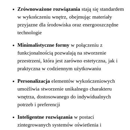
Zrównoważone rozwiązania
stają się standardem
w wykończeniu wnętrz, obejmując materiały
przyjazne dla środowiska oraz energooszczędne
technologie
Minimalistyczne formy
w połączeniu z
funkcjonalnością pozwalają na stworzenie
przestrzeni, która jest zarówno estetyczna, jak i
praktyczna w codziennym użytkowaniu
Personalizacja
elementów wykończeniowych
umożliwia stworzenie unikalnego charakteru
wnętrza, dostosowanego do indywidualnych
potrzeb i preferencji
Inteligentne rozwiązania
w postaci
zintegrowanych systemów oświetlenia i