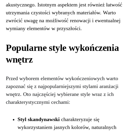
akustycznego. Istotnym aspektem jest również łatwość
utrzymania czystości wybranych materiałów. Warto
zwrócić uwagę na możliwość renowacji i ewentualnej
wymiany elementów w przyszłości.
Popularne style wykończenia
wnętrz
Przed wyborem elementów wykończeniowych warto
zapoznać się z najpopularniejszymi stylami aranżacji
wnętrz. Oto najczęściej wybierane style wraz z ich
charakterystycznymi cechami:
Styl skandynawski
charakteryzuje się
wykorzystaniem jasnych kolorów, naturalnych