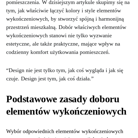
pomieszczenia. W dzisiejszym artykule skupimy się na
tym, jak właściwie łączyć kolory i style elementów
wykończeniowych, by stworzyć spójną i harmonijną
przestrzeń mieszkalną. Dobór właściwych elementów
wykończeniowych stanowi nie tylko wyzwanie
estetyczne, ale także praktyczne, mające wpływ na
codzienny komfort użytkowania pomieszczeń.
“Design nie jest tylko tym, jak coś wygląda i jak się
czuje. Design jest tym, jak coś działa.”
Podstawowe zasady doboru
elementów wykończeniowych
Wybór odpowiednich elementów wykończeniowych