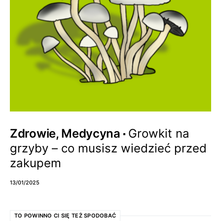
Zdrowie, Medycyna
Growkit na
grzyby – co musisz wiedzieć przed
zakupem
13/01/2025
TO POWINNO CI SIĘ TEŻ SPODOBAĆ