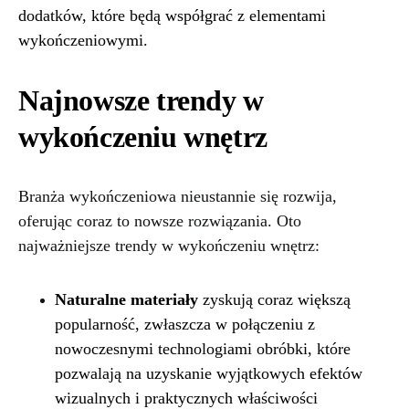
dodatków, które będą współgrać z elementami
wykończeniowymi.
Najnowsze trendy w
wykończeniu wnętrz
Branża wykończeniowa nieustannie się rozwija,
oferując coraz to nowsze rozwiązania. Oto
najważniejsze trendy w wykończeniu wnętrz:
Naturalne materiały
zyskują coraz większą
popularność, zwłaszcza w połączeniu z
nowoczesnymi technologiami obróbki, które
pozwalają na uzyskanie wyjątkowych efektów
wizualnych i praktycznych właściwości