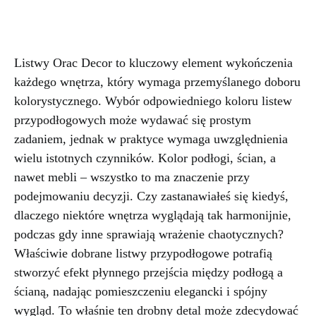
Listwy Orac Decor to kluczowy element wykończenia
każdego wnętrza, który wymaga przemyślanego doboru
kolorystycznego. Wybór odpowiedniego koloru listew
przypodłogowych może wydawać się prostym
zadaniem, jednak w praktyce wymaga uwzględnienia
wielu istotnych czynników. Kolor podłogi, ścian, a
nawet mebli – wszystko to ma znaczenie przy
podejmowaniu decyzji. Czy zastanawiałeś się kiedyś,
dlaczego niektóre wnętrza wyglądają tak harmonijnie,
podczas gdy inne sprawiają wrażenie chaotycznych?
Właściwie dobrane listwy przypodłogowe potrafią
stworzyć efekt płynnego przejścia między podłogą a
ścianą, nadając pomieszczeniu elegancki i spójny
wygląd. To właśnie ten drobny detal może zdecydować