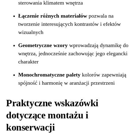
sterowania klimatem wnętrza
Łączenie różnych materiałów
pozwala na
tworzenie interesujących kontrastów i efektów
wizualnych
Geometryczne wzory
wprowadzają dynamikę do
wnętrza, jednocześnie zachowując jego elegancki
charakter
Monochromatyczne palety
kolorów zapewniają
spójność i harmonię w aranżacji przestrzeni
Praktyczne wskazówki
dotyczące montażu i
konserwacji