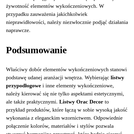
żywotność elementów wykończeniowych. W
przypadku zauważenia jakichkolwiek
nieprawidłowości, należy niezwłocznie podjąć działania
naprawcze.
Podsumowanie
Właściwy dobór elementów wykończeniowych stanowi
podstawę udanej aranżacji wnętrza. Wybierając
listwy
przypodłogowe
i inne elementy wykończeniowe,
należy kierować się nie tylko aspektami estetycznymi,
ale także praktycznymi.
Listwy Orac Decor
to
przykład produktów, które łączą w sobie wysoką jakość
wykonania z eleganckim wzornictwem. Odpowiednie
połączenie kolorów, materiałów i stylów pozwala