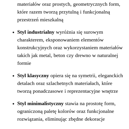
materiałów oraz prostych, geometrycznych form,
które razem tworzą przytulną i funkcjonalną
przestrzeń mieszkalną
Styl industrialny
wyróżnia się surowym
charakterem, eksponowaniem elementów
konstrukcyjnych oraz wykorzystaniem materiałów
takich jak metal, beton czy drewno w naturalnej
formie
Styl klasyczny
opiera się na symetrii, eleganckich
detalach oraz szlachetnych materiałach, które
tworzą ponadczasowe i reprezentacyjne wnętrze
Styl minimalistyczny
stawia na prostotę form,
ograniczoną paletę kolorów oraz funkcjonalne
rozwiązania, eliminując zbędne dekoracje