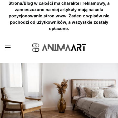
Strona/Blog w całości ma charakter reklamowy, a
zamieszczone na niej artykuły mają na celu
pozycjonowanie stron www. Żaden z wpisów nie
pochodzi od użytkowników, a wszystkie zostały
opłacone.