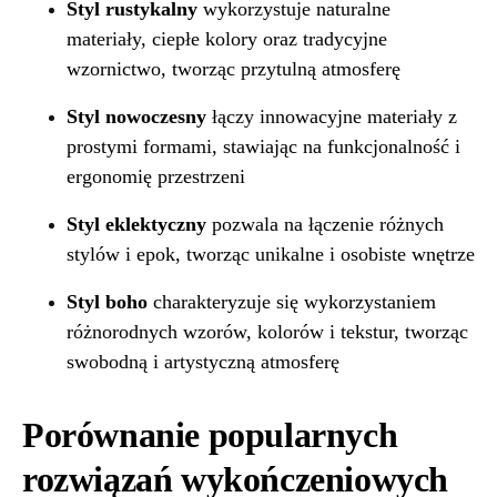
Styl rustykalny
wykorzystuje naturalne
materiały, ciepłe kolory oraz tradycyjne
wzornictwo, tworząc przytulną atmosferę
Styl nowoczesny
łączy innowacyjne materiały z
prostymi formami, stawiając na funkcjonalność i
ergonomię przestrzeni
Styl eklektyczny
pozwala na łączenie różnych
stylów i epok, tworząc unikalne i osobiste wnętrze
Styl boho
charakteryzuje się wykorzystaniem
różnorodnych wzorów, kolorów i tekstur, tworząc
swobodną i artystyczną atmosferę
Porównanie popularnych
rozwiązań wykończeniowych