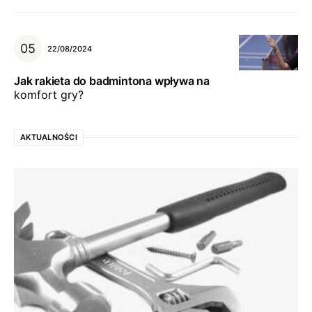
22/08/2024
Jak rakieta do badmintona wpływa na
komfort gry?
AKTUALNOŚCI