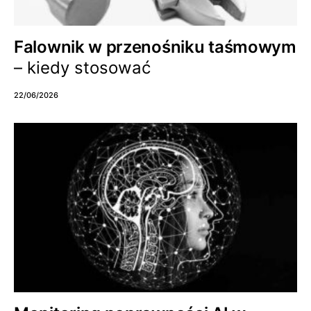
Falownik w przenośniku taśmowym
– kiedy stosować
22/06/2026